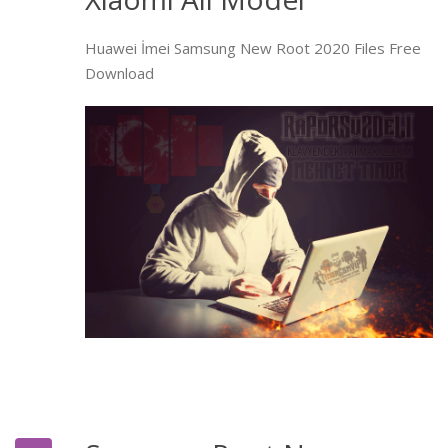
Huawei İmei Samsung New Root 2020 Files Free
Download